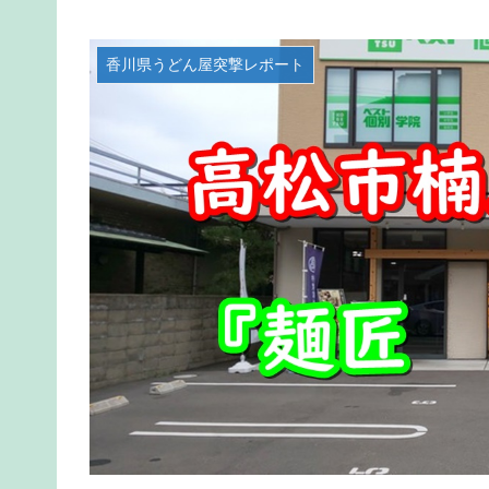
香川県うどん屋突撃レポート