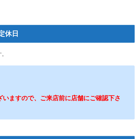
定休日
す。
ざいますので、ご来店前に店舗にご確認下さ