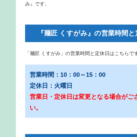
み』です。
『麺匠 くすがみ』の営業時間と
「麺匠 くすがみ」の営業時間と定休日はこちらで
営業時間：10：00～15：00
定休日：火曜日
営業日・定休日は変更となる場合がご
い。