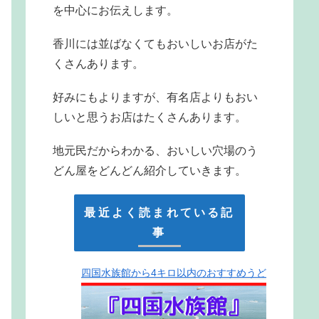
を中心にお伝えします。
香川には並ばなくてもおいしいお店がた
くさんあります。
好みにもよりますが、有名店よりもおい
しいと思うお店はたくさんあります。
地元民だからわかる、おいしい穴場のう
どん屋をどんどん紹介していきます。
最近よく読まれている記
事
四国水族館から4キロ以内のおすすめうど