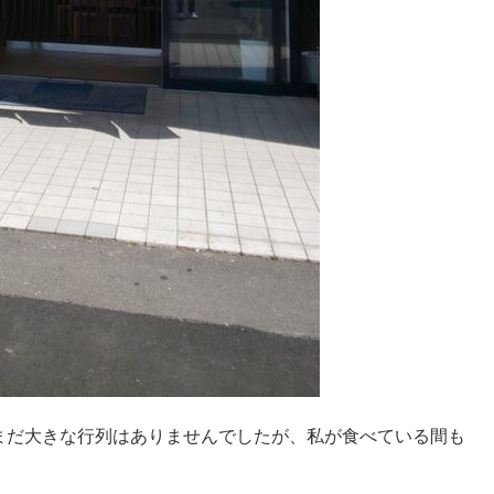
でまだ大きな行列はありませんでしたが、
私が食べている間も