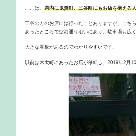
ここは、
県内に鬼無町、三谷町にもお店を構える
三谷の方のお店には行ったことありますが、こち
あったところで空港通り沿いにあり、駐車場も広
大きな看板があるのでわかりやすいです。
以前は木太町にあったお店が移転し、2019年2月1