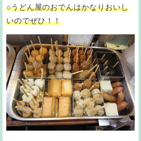
○うどん屋のおでんはかなりおいし
いのでぜひ！！