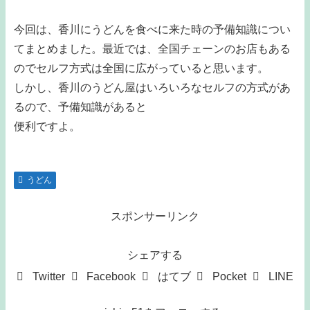
今回は、香川にうどんを食べに来た時の予備知識につい
てまとめました。最近では、全国チェーンのお店もある
のでセルフ方式は全国に広がっていると思います。
しかし、香川のうどん屋はいろいろなセルフの方式があ
るので、予備知識があると
便利ですよ。
うどん
スポンサーリンク
シェアする
Twitter
Facebook
はてブ
Pocket
LINE