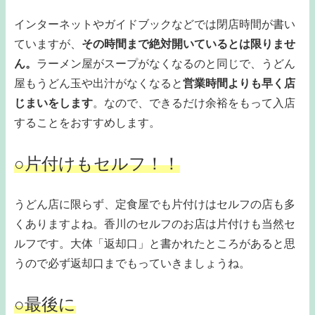
インターネットやガイドブックなどでは閉店時間が書い
ていますが、
その時間まで絶対開いているとは限りませ
ん。
ラーメン屋がスープがなくなるのと同じで、うどん
屋もうどん玉や出汁がなくなると
営業時間よりも早く店
じまいをします
。なので、できるだけ余裕をもって入店
することをおすすめします。
○片付けもセルフ！！
うどん店に限らず、定食屋でも片付けはセルフの店も多
くありますよね。香川のセルフのお店は片付けも当然セ
ルフです。大体「返却口」と書かれたところがあると思
うので必ず返却口までもっていきましょうね。
○最後に