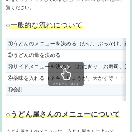
覧ください。
○
一般的な流れについて
①うどんのメニューを決める（かけ、ぶっかけ、釜
②うどんの量を決める
③サイドメニューを決める（おにぎり、お寿司、天
④薬味を入れる（ネギ、しょうが、天かす等・・・
スクロールできます
⑤会計
○うどん屋さんのメニューについて
うどん屋さんのメニューは、うどん屋さんによって、