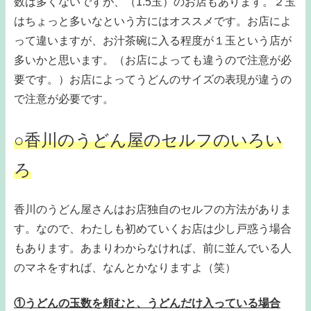
数は多くないですが、（1.5玉）のお店もあります。２玉
はちょっと多いなという方にはオススメです。お店によ
って違いますが、お汁茶碗に入る程度が１玉という店が
多いかと思います。（お店によっても違うので注意が必
要です。）お店によってうどんのサイズの表現が違うの
で注意が必要です。
○香川のうどん屋のセルフのいろい
ろ
香川のうどん屋さんはお店独自のセルフの方法がありま
す。なので、わたしも初めていくお店は少し戸惑う場合
もあります。あまりわからなければ、前に並んでいる人
のマネをすれば、なんとかなりますよ（笑）
①うどんの玉数を頼むと、うどんだけ入っている場合