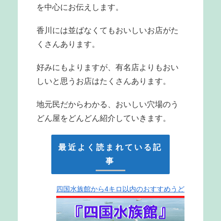
を中心にお伝えします。
香川には並ばなくてもおいしいお店がた
くさんあります。
好みにもよりますが、有名店よりもおい
しいと思うお店はたくさんあります。
地元民だからわかる、おいしい穴場のう
どん屋をどんどん紹介していきます。
最近よく読まれている記
事
四国水族館から4キロ以内のおすすめうど