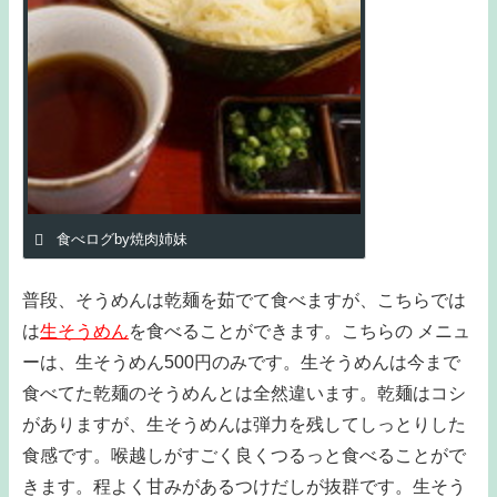
食べログby焼肉姉妹
普段、そうめんは乾麺を茹でて食べますが、こちらでは
は
生そうめん
を食べることができます。こちらの メニュ
ーは、生そうめん500円のみです。生そうめんは今まで
食べてた乾麺のそうめんとは全然違います。乾麺はコシ
がありますが、生そうめんは弾力を残してしっとりした
食感です。喉越しがすごく良くつるっと食べることがで
きます。程よく甘みがあるつけだしが抜群です。生そう