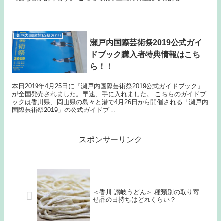
瀬戸内国際芸術祭2019
瀬戸内国際芸術祭2019公式ガイ
ドブック購入者特典情報はこち
ら！！
本日2019年4月25日に『瀬戸内国際芸術祭2019公式ガイドブック』
が全国発売されました。早速、手に入れました。 こちらのガイドブ
ックは香川県、岡山県の島々と港で4月26日から開催される「瀬戸内
国際芸術祭2019」の公式ガイドブ…
スポンサーリンク
＜香川 讃岐うどん＞ 種類別の取り寄
せ品の日持ちはどれくらい？