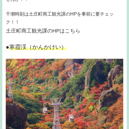
干潮時刻は土庄町商工観光課のHPを事前に要チェッ
ク！！
土庄町商工観光課のHPはこちら
●
寒霞渓（かんかけい）