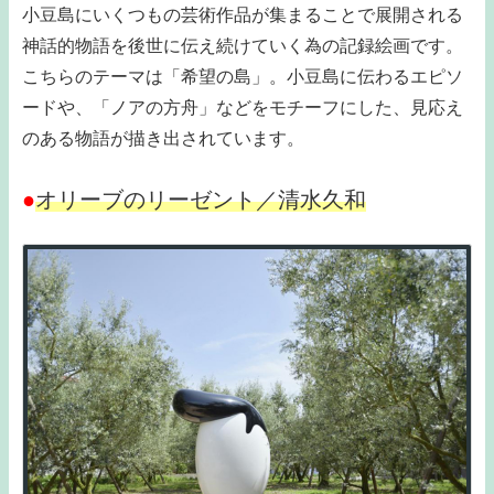
小豆島にいくつもの芸術作品が集まることで展開される
神話的物語を後世に伝え続けていく為の記録絵画です。
こちらのテーマは「希望の島」。小豆島に伝わるエピソ
ードや、「ノアの方舟」などをモチーフにした、見応え
のある物語が描き出されています。
●
オリーブのリーゼント／清水久和