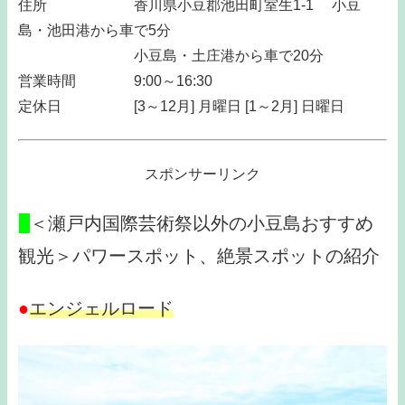
住所 香川県小豆郡池田町室生1-1 小豆
島・池田港から車で5分
小豆島・土庄港から車で20分
営業時間 9:00～16:30
定休日 [3～12月] 月曜日 [1～2月] 日曜日
スポンサーリンク
□
＜瀬戸内国際芸術祭以外の小豆島おすすめ
観光＞パワースポット、絶景スポットの紹介
●
エンジェルロード