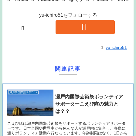
yu-ichiro51をフォローする
yu-ichiro51
関連記事
瀬戸内国際芸術祭2019
瀬戸内国際芸術祭ボランティア
サポーターこえび隊の魅力と
は？？
こえび隊は瀬戸内国際芸術祭をサポートするボランティアサポータ
ーです。日本全国や世界中から色んな人が瀬戸内に集合し、各島に
渡りボランティア活動を行なっています。年齢制限はなく、1日から