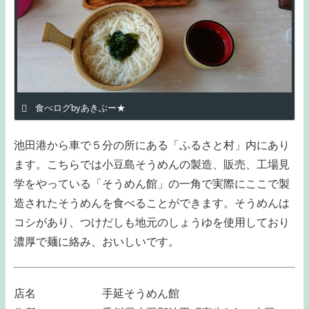
食べログbyあきぶー★
池田港から車で５分の所にある「ふるさと村」内にあり
ます。こちらでは小豆島そうめんの製造、販売、工場見
学をやっている「そうめん館」の一角で実際にここで製
造されたそうめんを食べることができます。そうめんは
コシがあり、つけだしも地元のしょうゆを使用しており
濃厚で麺に絡み、おいしいです。
店名 手延そうめん館