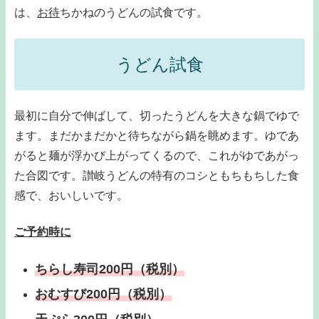
は、
お待
ちかねのうどんの試食です。
うどん試食
最初に自分で伸ばして、切ったうどんを大きな鍋でゆで
ます。まだかまだかと待ちながら鍋を眺めます。ゆであ
がると麺が浮かび上がってくるので、これがゆであがっ
た合図です。讃岐うどんの特有のコシともちもちした食
感で、おいしいです。
ご予約時に
ちらし寿司200円（税別）
おむすび200円（税別）