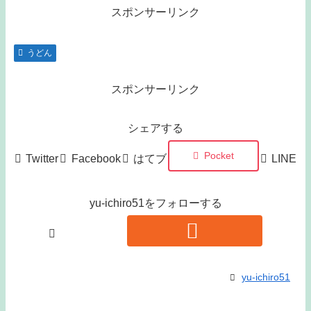
スポンサーリンク
うどん
スポンサーリンク
シェアする
Pocket
Twitter
Facebook
はてブ
LINE
yu-ichiro51をフォローする
yu-ichiro51