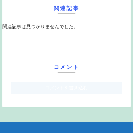
関連記事
関連記事は見つかりませんでした。
コメント
コメントを書き込む